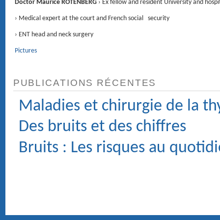
CHIRURGIE DE LA FACE ET DU COU