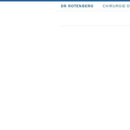
DR ROTENBERG
CHIRURGIE 